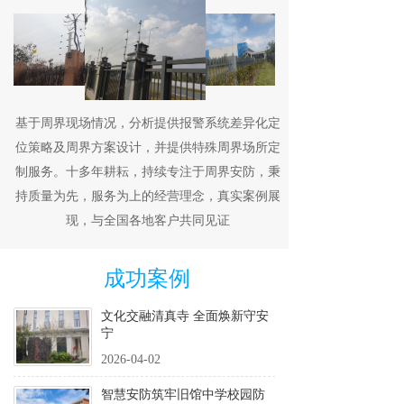
基于周界现场情况，分析提供报警系统差异化定
位策略及周界方案设计，并提供特殊周界场所定
制服务。十多年耕耘，持续专注于周界安防，秉
持质量为先，服务为上的经营理念，真实案例展
现，与全国各地客户共同见证
成功案例
文化交融清真寺 全面焕新守安
宁
2026-04-02
智慧安防筑牢旧馆中学校园防