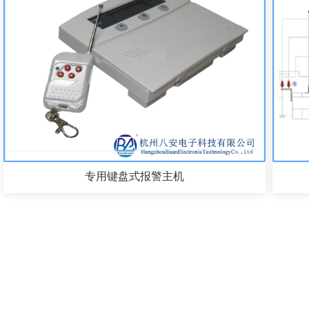
专用键盘式报警主机