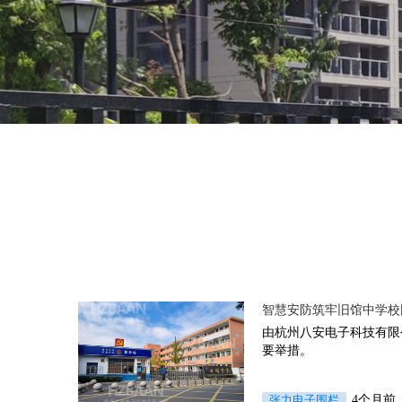
智慧安防筑牢旧馆中学校
由杭州八安电子科技有限
要举措。
张力电子围栏
4个月前