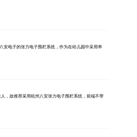
八安电子的张力电子围栏系统，作为在幼儿园中采用率
老人，故推荐采用杭州八安张力电子围栏系统，前端不带