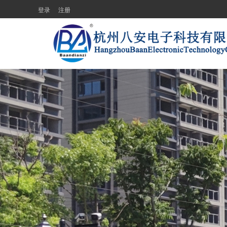
登录
注册