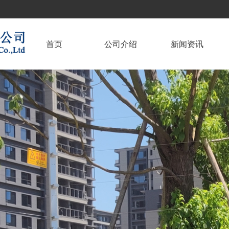
首页
公司介绍
新闻资讯