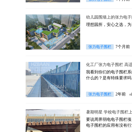
幼儿园围墙上的张力电子
理想园所，安心之选，为
张力电子围栏
7个月前
化工厂张力电子围栏 高
我看到你们的电子围栏系统有
张力电子围栏
2年前
暑期明星 学校电子围栏
要说周界弱电电子围栏项
电子围栏的应用有没有行