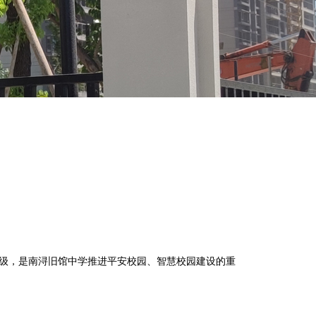
级，是南浔旧馆中学推进平安校园、智慧校园建设的重