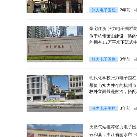
张力电子围栏
2年前
豪宅住所 张力电子围栏
位于杭州萧山建设一路的恒
的拥有1.2万平米下沉式
张力电子围栏
3年前
现代化学校张力电子围栏
颜值与实力并存的杭州市
校外立面甚是融洽，搭配
张力电子围栏
3年前
天然气站推荐张力电子围
云和县，浙江省丽水市下