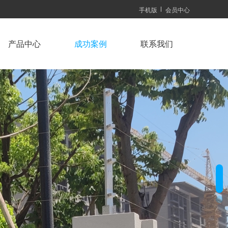
手机版
会员中心
产品中心
成功案例
联系我们